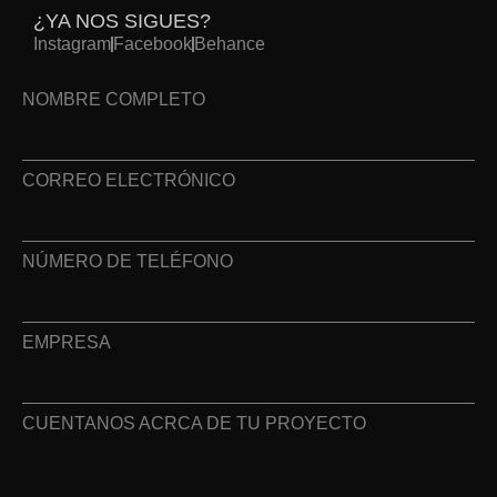
¿YA NOS SIGUES?
Instagram
Facebook
Behance
NOMBRE COMPLETO
CORREO ELECTRÓNICO
NÚMERO DE TELÉFONO
EMPRESA
CUENTANOS ACRCA DE TU PROYECTO