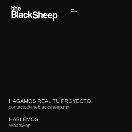
HAGAMOS REAL TU PROYECTO
contacto@theblacksheep.mx
HABLEMOS
WhatsApp