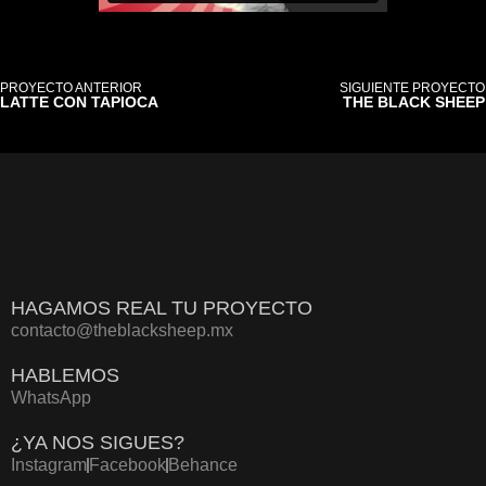
PROYECTO ANTERIOR
SIGUIENTE PROYECTO
LATTE CON TAPIOCA
THE BLACK SHEEP
HAGAMOS REAL TU PROYECTO
contacto@theblacksheep.mx
HABLEMOS
WhatsApp
¿YA NOS SIGUES?
Instagram
Facebook
Behance