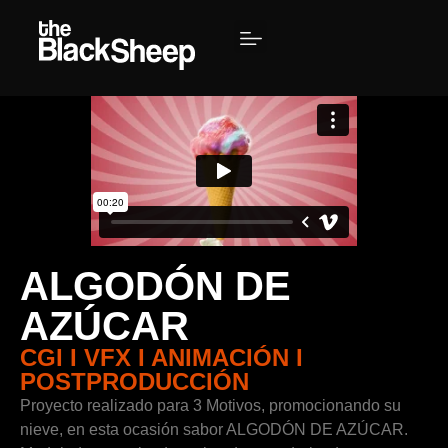
ALGODÓN DE
AZÚCAR
CGI I VFX I ANIMACIÓN I
POSTPRODUCCIÓN
Proyecto realizado para 3 Motivos, promocionando su
nieve, en esta ocasión sabor ALGODÓN DE AZÚCAR.